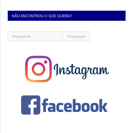
NÃO ENCONTROU O QUE QUERIA?