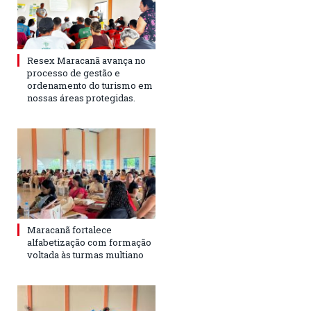
Resex Maracanã avança no
processo de gestão e
ordenamento do turismo em
nossas áreas protegidas.
Maracanã fortalece
alfabetização com formação
voltada às turmas multiano