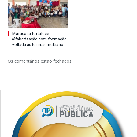
Maracanã fortalece
alfabetização com formação
voltada às turmas multiano
Os comentários estão fechados.