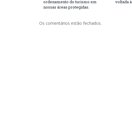
ordenamento do turismo em
voltada 
nossas áreas protegidas.
Os comentários estão fechados.