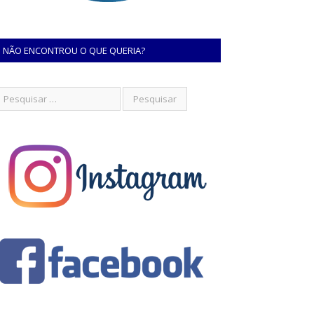
NÃO ENCONTROU O QUE QUERIA?