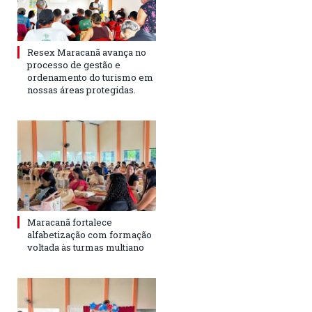
Resex Maracanã avança no
processo de gestão e
ordenamento do turismo em
nossas áreas protegidas.
Maracanã fortalece
alfabetização com formação
voltada às turmas multiano