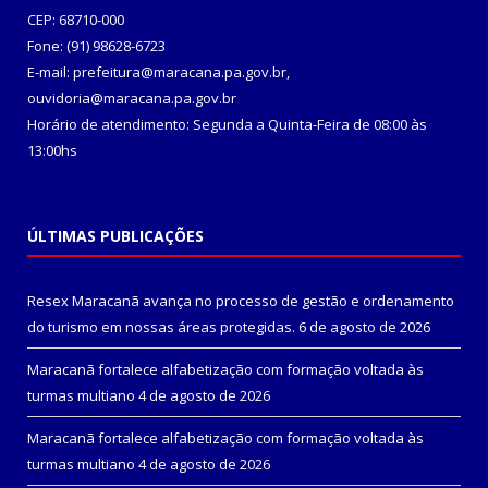
CEP: 68710-000
Fone: (91) 98628-6723
E-mail: prefeitura@maracana.pa.gov.br,
ouvidoria@maracana.pa.gov.br
Horário de atendimento: Segunda a Quinta-Feira de 08:00 às
13:00hs
ÚLTIMAS PUBLICAÇÕES
Resex Maracanã avança no processo de gestão e ordenamento
do turismo em nossas áreas protegidas.
6 de agosto de 2026
Maracanã fortalece alfabetização com formação voltada às
turmas multiano
4 de agosto de 2026
Maracanã fortalece alfabetização com formação voltada às
turmas multiano
4 de agosto de 2026