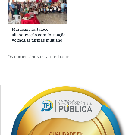
Maracanã fortalece
alfabetização com formação
voltada às turmas multiano
Os comentários estão fechados.