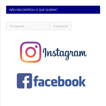
NÃO ENCONTROU O QUE QUERIA?