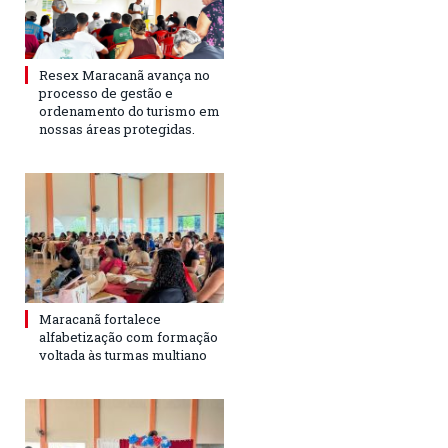
Resex Maracanã avança no
processo de gestão e
ordenamento do turismo em
nossas áreas protegidas.
Maracanã fortalece
alfabetização com formação
voltada às turmas multiano