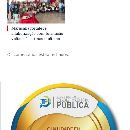
Maracanã fortalece
alfabetização com formação
voltada às turmas multiano
Os comentários estão fechados.