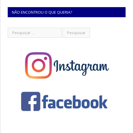
NÃO ENCONTROU O QUE QUERIA?