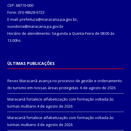
CEP: 68710-000
Fone: (91) 98628-6723
E-mail: prefeitura@maracana.pa.gov.br,
ouvidoria@maracana.pa.gov.br
Horário de atendimento: Segunda a Quinta-Feira de 08:00 às
13:00hs
ÚLTIMAS PUBLICAÇÕES
Resex Maracanã avança no processo de gestão e ordenamento
do turismo em nossas áreas protegidas.
6 de agosto de 2026
Maracanã fortalece alfabetização com formação voltada às
turmas multiano
4 de agosto de 2026
Maracanã fortalece alfabetização com formação voltada às
turmas multiano
4 de agosto de 2026