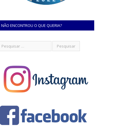
NÃO ENCONTROU O QUE QUERIA?