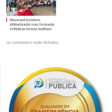
Maracanã fortalece
alfabetização com formação
voltada às turmas multiano
Os comentários estão fechados.