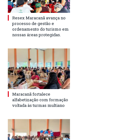
Resex Maracanã avança no
processo de gestão e
ordenamento do turismo em
nossas áreas protegidas.
Maracanã fortalece
alfabetização com formação
voltada às turmas multiano