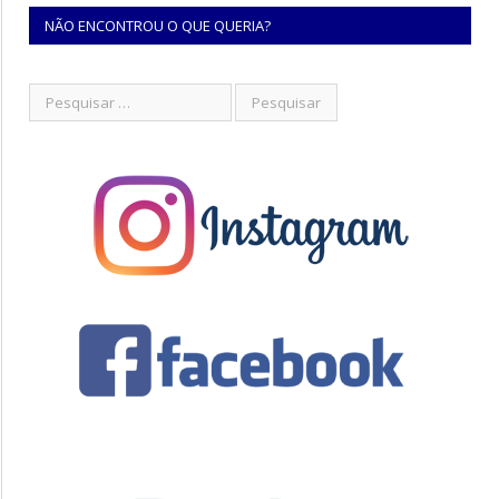
NÃO ENCONTROU O QUE QUERIA?