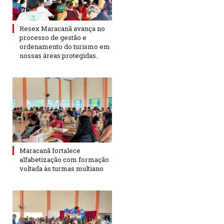
Resex Maracanã avança no
processo de gestão e
ordenamento do turismo em
nossas áreas protegidas.
Maracanã fortalece
alfabetização com formação
voltada às turmas multiano