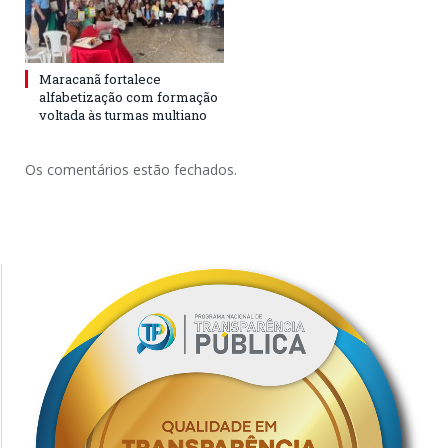
Maracanã fortalece
alfabetização com formação
voltada às turmas multiano
Os comentários estão fechados.