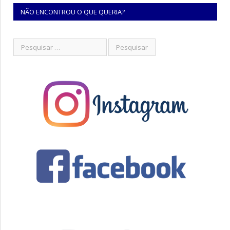
NÃO ENCONTROU O QUE QUERIA?