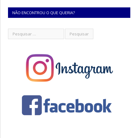
NÃO ENCONTROU O QUE QUERIA?