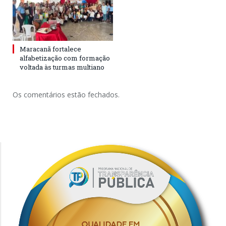
Maracanã fortalece
alfabetização com formação
voltada às turmas multiano
Os comentários estão fechados.