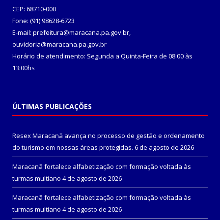
CEP: 68710-000
Fone: (91) 98628-6723
E-mail: prefeitura@maracana.pa.gov.br,
ouvidoria@maracana.pa.gov.br
Horário de atendimento: Segunda a Quinta-Feira de 08:00 às
13:00hs
ÚLTIMAS PUBLICAÇÕES
Resex Maracanã avança no processo de gestão e ordenamento
do turismo em nossas áreas protegidas.
6 de agosto de 2026
Maracanã fortalece alfabetização com formação voltada às
turmas multiano
4 de agosto de 2026
Maracanã fortalece alfabetização com formação voltada às
turmas multiano
4 de agosto de 2026