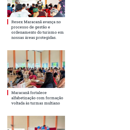
Resex Maracanã avança no
processo de gestão e
ordenamento do turismo em
nossas áreas protegidas.
Maracanã fortalece
alfabetização com formação
voltada às turmas multiano