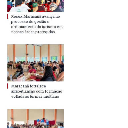
Resex Maracanã avança no
processo de gestão e
ordenamento do turismo em
nossas áreas protegidas.
Maracanã fortalece
alfabetização com formação
voltada às turmas multiano