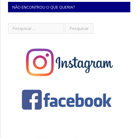
NÃO ENCONTROU O QUE QUERIA?