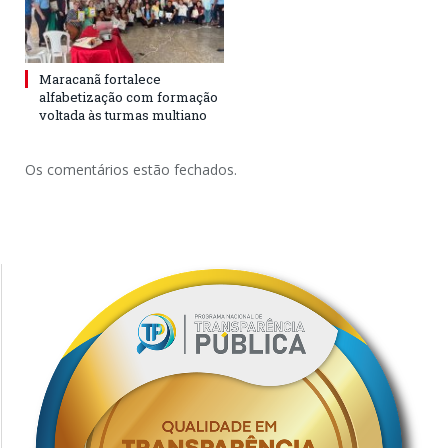
Maracanã fortalece
alfabetização com formação
voltada às turmas multiano
Os comentários estão fechados.