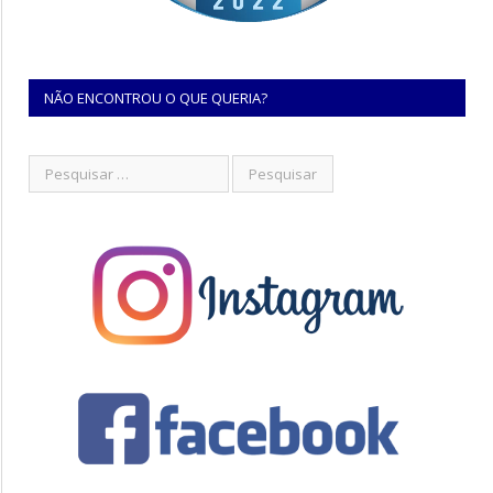
NÃO ENCONTROU O QUE QUERIA?