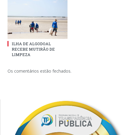
ILHA DE ALGODOAL
RECEBE MUTIRÃO DE
LIMPEZA
Os comentários estão fechados.