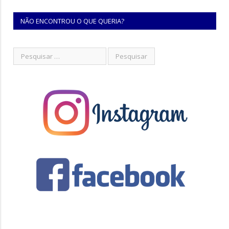
NÃO ENCONTROU O QUE QUERIA?