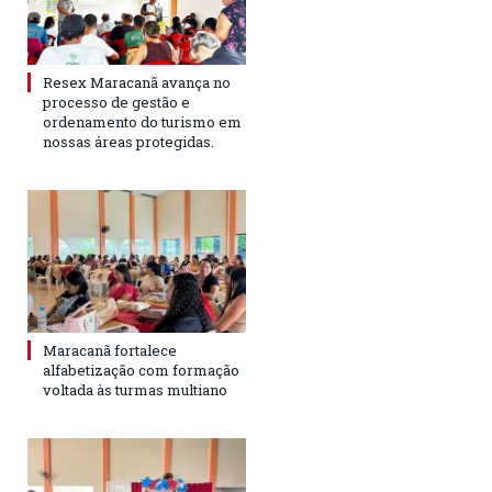
Resex Maracanã avança no
processo de gestão e
ordenamento do turismo em
nossas áreas protegidas.
Maracanã fortalece
alfabetização com formação
voltada às turmas multiano