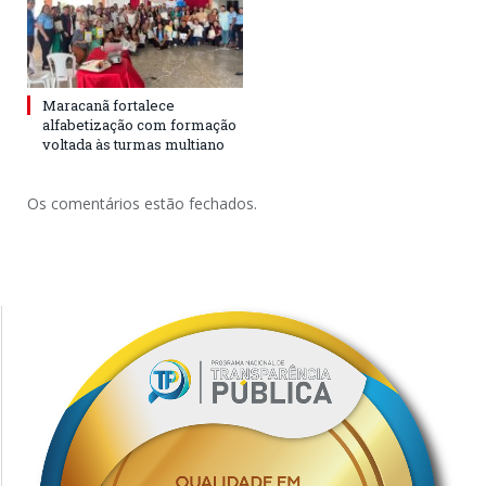
Maracanã fortalece
alfabetização com formação
voltada às turmas multiano
Os comentários estão fechados.