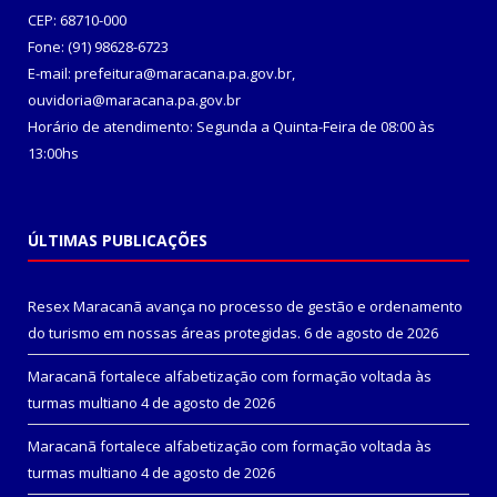
CEP: 68710-000
Fone: (91) 98628-6723
E-mail: prefeitura@maracana.pa.gov.br,
ouvidoria@maracana.pa.gov.br
Horário de atendimento: Segunda a Quinta-Feira de 08:00 às
13:00hs
ÚLTIMAS PUBLICAÇÕES
Resex Maracanã avança no processo de gestão e ordenamento
do turismo em nossas áreas protegidas.
6 de agosto de 2026
Maracanã fortalece alfabetização com formação voltada às
turmas multiano
4 de agosto de 2026
Maracanã fortalece alfabetização com formação voltada às
turmas multiano
4 de agosto de 2026