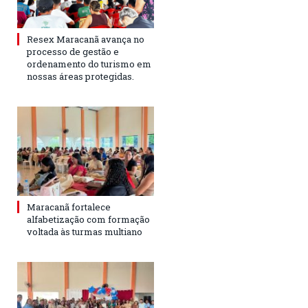
Resex Maracanã avança no
processo de gestão e
ordenamento do turismo em
nossas áreas protegidas.
Maracanã fortalece
alfabetização com formação
voltada às turmas multiano