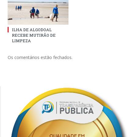
ILHA DE ALGODOAL
RECEBE MUTIRÃO DE
LIMPEZA
Os comentários estão fechados.