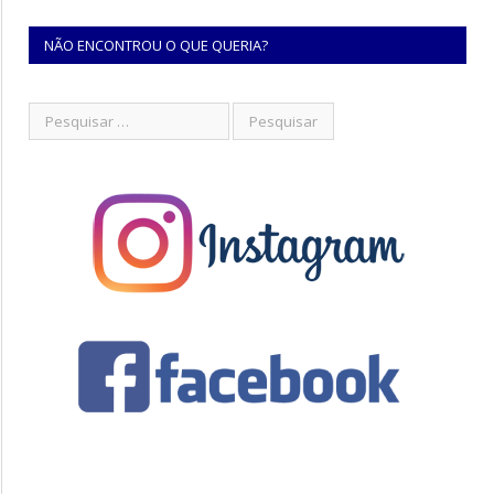
NÃO ENCONTROU O QUE QUERIA?