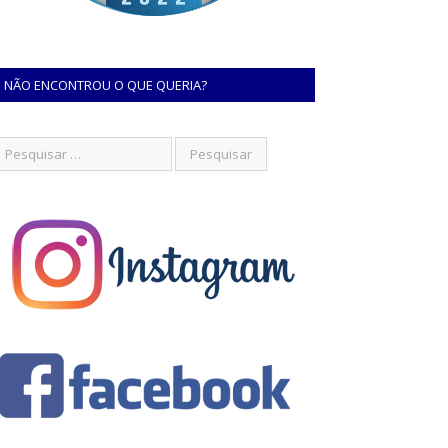
NÃO ENCONTROU O QUE QUERIA?