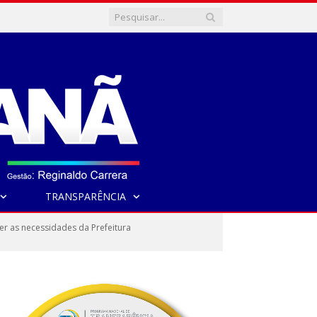
TRANSPARÊNCIA
r as necessidades da Prefeitura