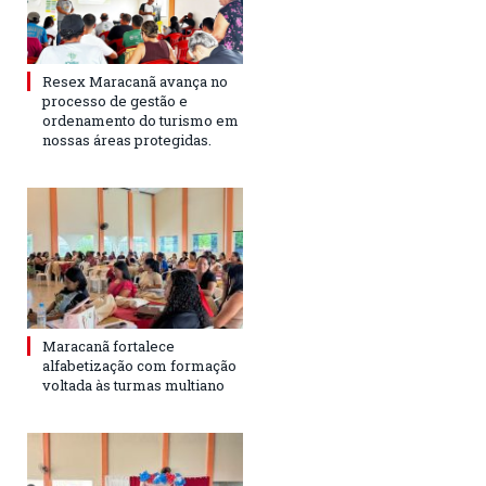
Resex Maracanã avança no
processo de gestão e
ordenamento do turismo em
nossas áreas protegidas.
Maracanã fortalece
alfabetização com formação
voltada às turmas multiano