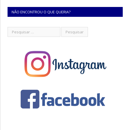
NÃO ENCONTROU O QUE QUERIA?