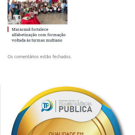
Maracanã fortalece
alfabetização com formação
voltada às turmas multiano
Os comentários estão fechados.