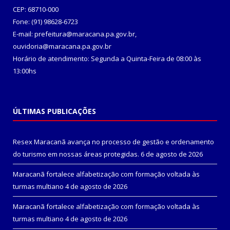
CEP: 68710-000
Fone: (91) 98628-6723
E-mail: prefeitura@maracana.pa.gov.br,
ouvidoria@maracana.pa.gov.br
Horário de atendimento: Segunda a Quinta-Feira de 08:00 às
13:00hs
ÚLTIMAS PUBLICAÇÕES
Resex Maracanã avança no processo de gestão e ordenamento
do turismo em nossas áreas protegidas.
6 de agosto de 2026
Maracanã fortalece alfabetização com formação voltada às
turmas multiano
4 de agosto de 2026
Maracanã fortalece alfabetização com formação voltada às
turmas multiano
4 de agosto de 2026