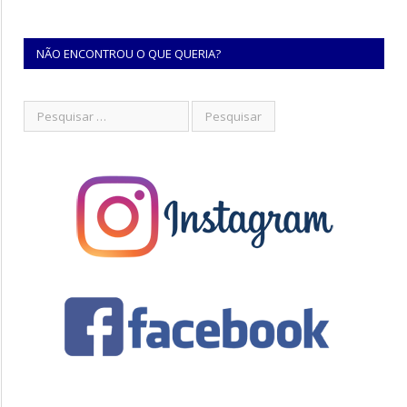
NÃO ENCONTROU O QUE QUERIA?