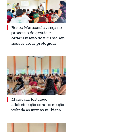
Resex Maracanã avança no
processo de gestão e
ordenamento do turismo em
nossas áreas protegidas.
Maracanã fortalece
alfabetização com formação
voltada às turmas multiano