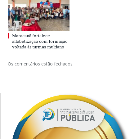
Maracanã fortalece
alfabetização com formação
voltada às turmas multiano
Os comentários estão fechados.