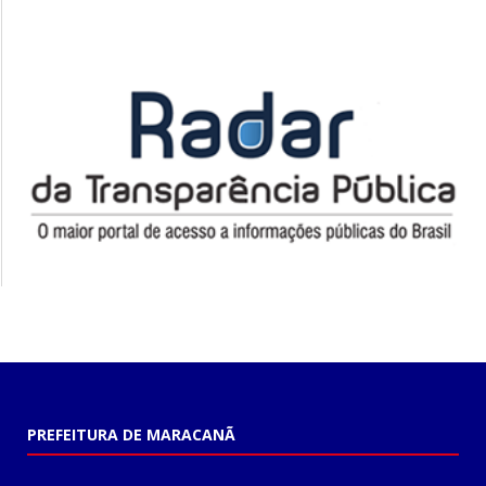
PREFEITURA DE MARACANÃ