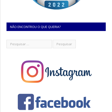
NÃO ENCONTROU O QUE QUERIA?