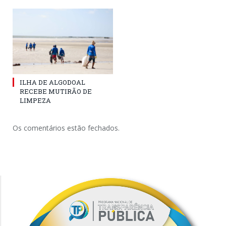
ILHA DE ALGODOAL
RECEBE MUTIRÃO DE
LIMPEZA
Os comentários estão fechados.