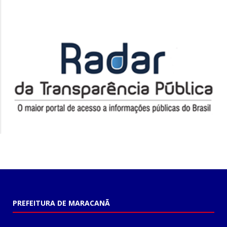
PREFEITURA DE MARACANÃ