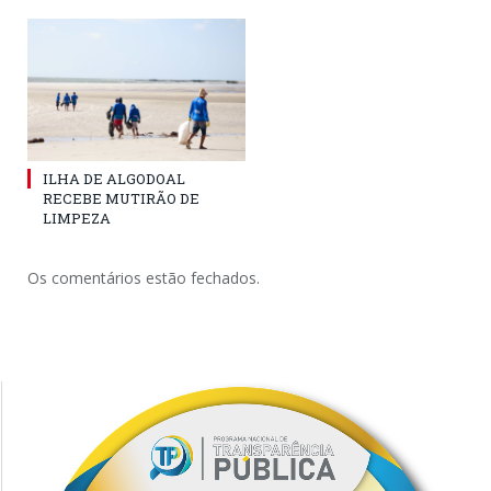
ILHA DE ALGODOAL
RECEBE MUTIRÃO DE
LIMPEZA
Os comentários estão fechados.