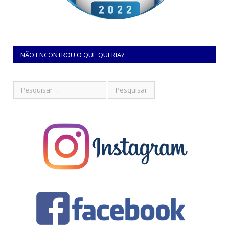
NÃO ENCONTROU O QUE QUERIA?