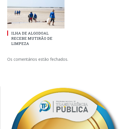
ILHA DE ALGODOAL
RECEBE MUTIRÃO DE
LIMPEZA
Os comentários estão fechados.