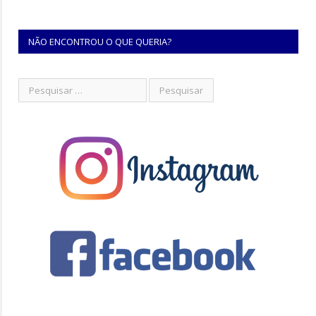
NÃO ENCONTROU O QUE QUERIA?