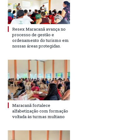
Resex Maracanã avança no
processo de gestão e
ordenamento do turismo em
nossas áreas protegidas.
Maracanã fortalece
alfabetização com formação
voltada às turmas multiano