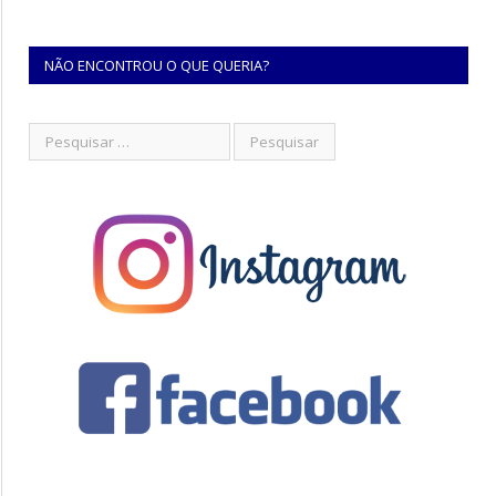
NÃO ENCONTROU O QUE QUERIA?