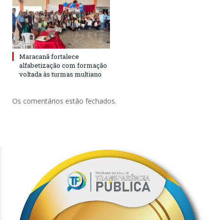
Maracanã fortalece
alfabetização com formação
voltada às turmas multiano
Os comentários estão fechados.