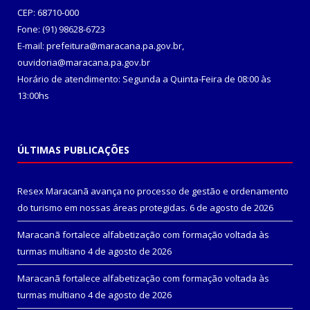
CEP: 68710-000
Fone: (91) 98628-6723
E-mail: prefeitura@maracana.pa.gov.br,
ouvidoria@maracana.pa.gov.br
Horário de atendimento: Segunda a Quinta-Feira de 08:00 às
13:00hs
ÚLTIMAS PUBLICAÇÕES
Resex Maracanã avança no processo de gestão e ordenamento
do turismo em nossas áreas protegidas.
6 de agosto de 2026
Maracanã fortalece alfabetização com formação voltada às
turmas multiano
4 de agosto de 2026
Maracanã fortalece alfabetização com formação voltada às
turmas multiano
4 de agosto de 2026