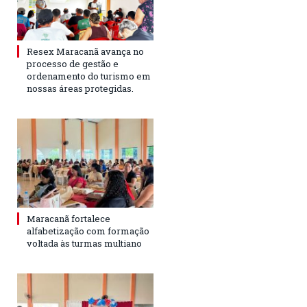
Resex Maracanã avança no
processo de gestão e
ordenamento do turismo em
nossas áreas protegidas.
Maracanã fortalece
alfabetização com formação
voltada às turmas multiano