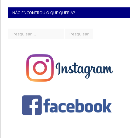
NÃO ENCONTROU O QUE QUERIA?