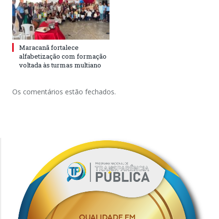
Maracanã fortalece
alfabetização com formação
voltada às turmas multiano
Os comentários estão fechados.