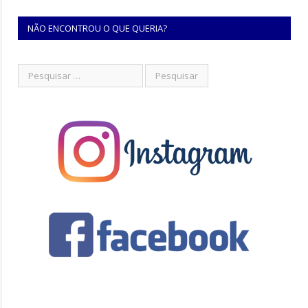
NÃO ENCONTROU O QUE QUERIA?