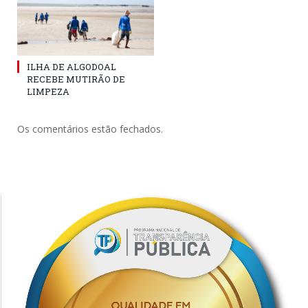
ILHA DE ALGODOAL
RECEBE MUTIRÃO DE
LIMPEZA
Os comentários estão fechados.