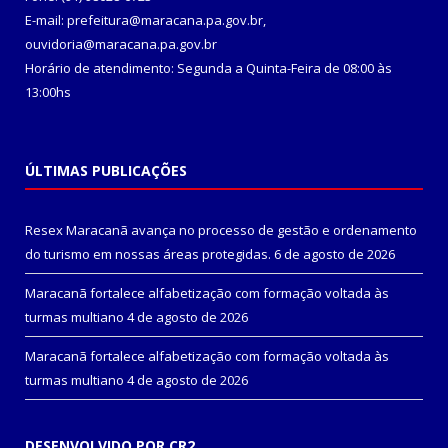
E-mail: prefeitura@maracana.pa.gov.br,
ouvidoria@maracana.pa.gov.br
Horário de atendimento: Segunda a Quinta-Feira de 08:00 às
13:00hs
ÚLTIMAS PUBLICAÇÕES
Resex Maracanã avança no processo de gestão e ordenamento
do turismo em nossas áreas protegidas.
6 de agosto de 2026
Maracanã fortalece alfabetização com formação voltada às
turmas multiano
4 de agosto de 2026
Maracanã fortalece alfabetização com formação voltada às
turmas multiano
4 de agosto de 2026
DESENVOLVIDO POR CR2