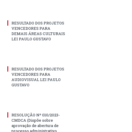
RESULTADO DOS PROJETOS
VENCEDORES PARA
DEMAIS ÁREAS CULTURAIS
LEI PAULO GUSTAVO
RESULTADO DOS PROJETOS
VENCEDORES PARA
AUDIOVISUAL LEI PAULO
GUSTAVO
RESOLUÇÃO Nº 010/2023-
CMDCA (Dispõe sobre
aprovação de abertura de
processo administrativo