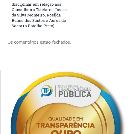
disciplinar em relação aos
Conselheiro Tutelares Josias
da Silva Monteiro, Rosilda
Rufino dos Santos e Aurea do
Socorro Botelho Pinto)
Os comentários estão fechados.