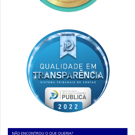
NÃO ENCONTROU O QUE QUERIA?