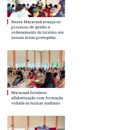
Resex Maracanã avança no
processo de gestão e
ordenamento do turismo em
nossas áreas protegidas.
Maracanã fortalece
alfabetização com formação
voltada às turmas multiano