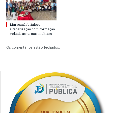
Maracanã fortalece
alfabetização com formação
voltada às turmas multiano
Os comentários estão fechados.