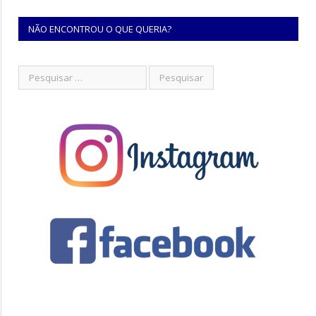
NÃO ENCONTROU O QUE QUERIA?