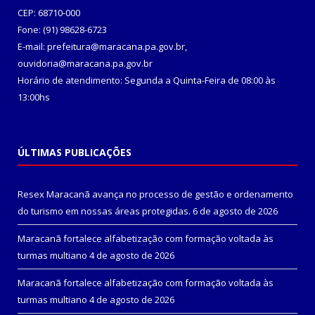
CEP: 68710-000
Fone: (91) 98628-6723
E-mail: prefeitura@maracana.pa.gov.br,
ouvidoria@maracana.pa.gov.br
Horário de atendimento: Segunda a Quinta-Feira de 08:00 às
13:00hs
ÚLTIMAS PUBLICAÇÕES
Resex Maracanã avança no processo de gestão e ordenamento
do turismo em nossas áreas protegidas.
6 de agosto de 2026
Maracanã fortalece alfabetização com formação voltada às
turmas multiano
4 de agosto de 2026
Maracanã fortalece alfabetização com formação voltada às
turmas multiano
4 de agosto de 2026