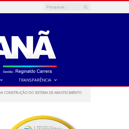
TRANSPARÊNCIA
DA CONSTRUÇÃO DO SISTEMA DE ABASTECIMENTO