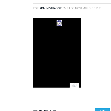
POR
ADMINISTRADOR
EM
21 DE NOVEMBRO DE 2023