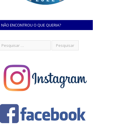
NÃO ENCONTROU O QUE QUERIA?