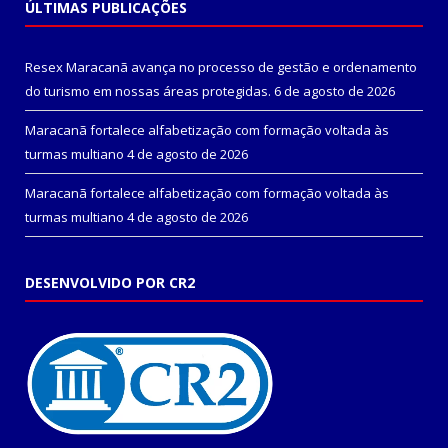
ÚLTIMAS PUBLICAÇÕES
Resex Maracanã avança no processo de gestão e ordenamento
do turismo em nossas áreas protegidas.
6 de agosto de 2026
Maracanã fortalece alfabetização com formação voltada às
turmas multiano
4 de agosto de 2026
Maracanã fortalece alfabetização com formação voltada às
turmas multiano
4 de agosto de 2026
DESENVOLVIDO POR CR2