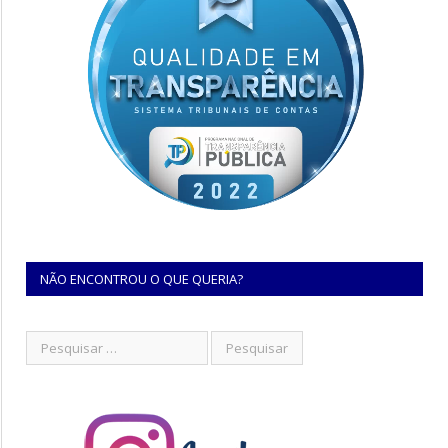
NÃO ENCONTROU O QUE QUERIA?