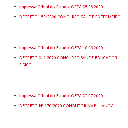
Impressa Oficial do Estado IOEPA 05.06.2020
DECRETO 150/2020 CONCURSO SAUDE ENFERMEIRO
Impressa Oficial do Estado IOEPA 10.06.2020
DECRETO 041 2020 CONCURSO SAUDE EDUCADOR
FISICO
Impressa Oficial do Estado IOEPA 02.07.2020
DECRETO Nº 170/2020 CONDUTOR AMBULANCIA