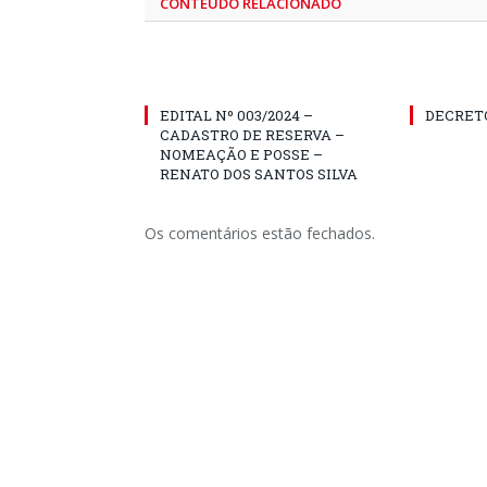
CONTEÚDO RELACIONADO
EDITAL Nº 003/2024 –
DECRETO
CADASTRO DE RESERVA –
NOMEAÇÃO E POSSE –
RENATO DOS SANTOS SILVA
Os comentários estão fechados.