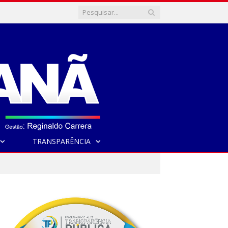
TRANSPARÊNCIA