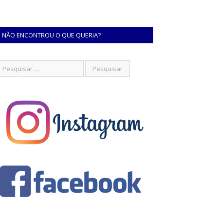
NÃO ENCONTROU O QUE QUERIA?