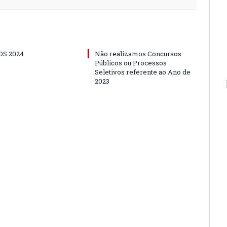
S 2024
Não realizamos Concursos
Públicos ou Processos
Seletivos referente ao Ano de
2023