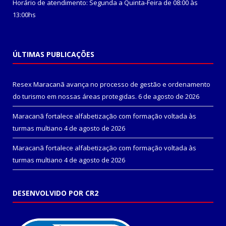
Horário de atendimento: Segunda a Quinta-Feira de 08:00 às
13:00hs
ÚLTIMAS PUBLICAÇÕES
Resex Maracanã avança no processo de gestão e ordenamento
do turismo em nossas áreas protegidas.
6 de agosto de 2026
Maracanã fortalece alfabetização com formação voltada às
turmas multiano
4 de agosto de 2026
Maracanã fortalece alfabetização com formação voltada às
turmas multiano
4 de agosto de 2026
DESENVOLVIDO POR CR2