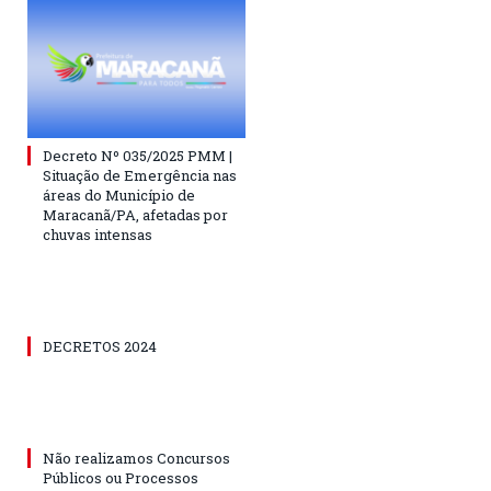
Decreto Nº 035/2025 PMM |
Situação de Emergência nas
áreas do Município de
Maracanã/PA, afetadas por
chuvas intensas
DECRETOS 2024
Não realizamos Concursos
Públicos ou Processos