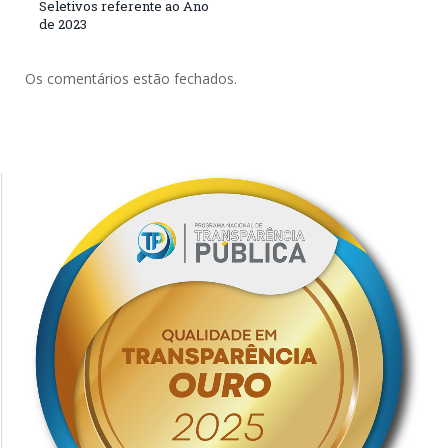
Seletivos referente ao Ano
de 2023
Os comentários estão fechados.