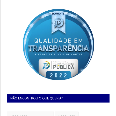
NÃO ENCONTROU O QUE QUERIA?