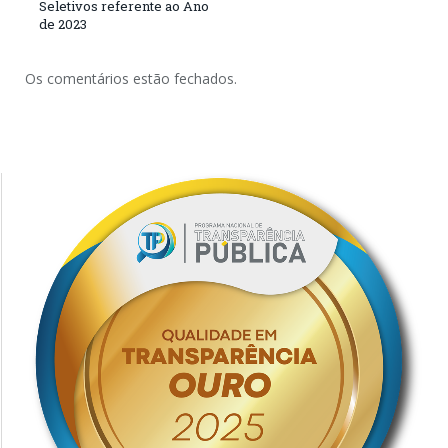
Seletivos referente ao Ano
de 2023
Os comentários estão fechados.