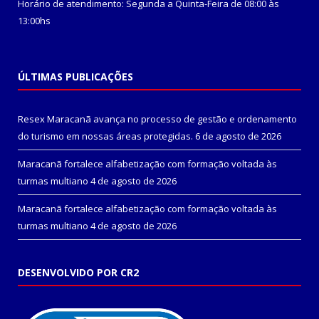
Horário de atendimento: Segunda a Quinta-Feira de 08:00 às
13:00hs
ÚLTIMAS PUBLICAÇÕES
Resex Maracanã avança no processo de gestão e ordenamento
do turismo em nossas áreas protegidas.
6 de agosto de 2026
Maracanã fortalece alfabetização com formação voltada às
turmas multiano
4 de agosto de 2026
Maracanã fortalece alfabetização com formação voltada às
turmas multiano
4 de agosto de 2026
DESENVOLVIDO POR CR2