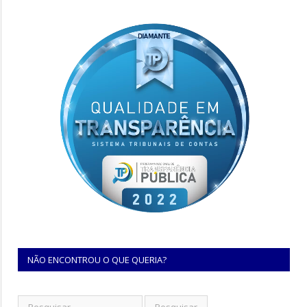
NÃO ENCONTROU O QUE QUERIA?