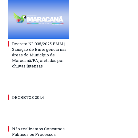
Decreto Nº 035/2025 PMM |
Situação de Emergência nas
áreas do Município de
Maracanã/PA, afetadas por
chuvas intensas
DECRETOS 2024
Não realizamos Concursos
Públicos ou Processos