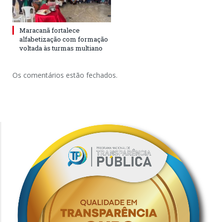
Maracanã fortalece
alfabetização com formação
voltada às turmas multiano
Os comentários estão fechados.