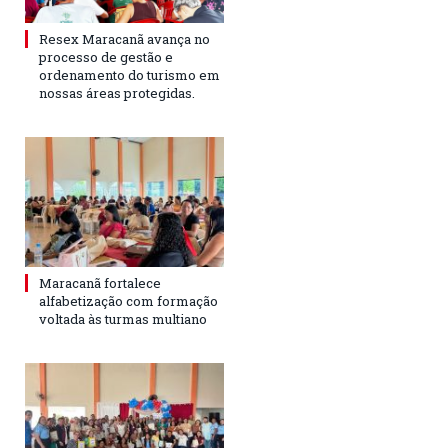
Resex Maracanã avança no
processo de gestão e
ordenamento do turismo em
nossas áreas protegidas.
Maracanã fortalece
alfabetização com formação
voltada às turmas multiano