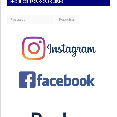
NÃO ENCONTROU O QUE QUERIA?