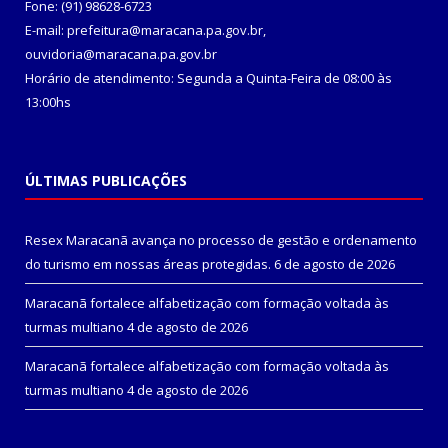
Fone: (91) 98628-6723
E-mail: prefeitura@maracana.pa.gov.br,
ouvidoria@maracana.pa.gov.br
Horário de atendimento: Segunda a Quinta-Feira de 08:00 às
13:00hs
ÚLTIMAS PUBLICAÇÕES
Resex Maracanã avança no processo de gestão e ordenamento
do turismo em nossas áreas protegidas.
6 de agosto de 2026
Maracanã fortalece alfabetização com formação voltada às
turmas multiano
4 de agosto de 2026
Maracanã fortalece alfabetização com formação voltada às
turmas multiano
4 de agosto de 2026