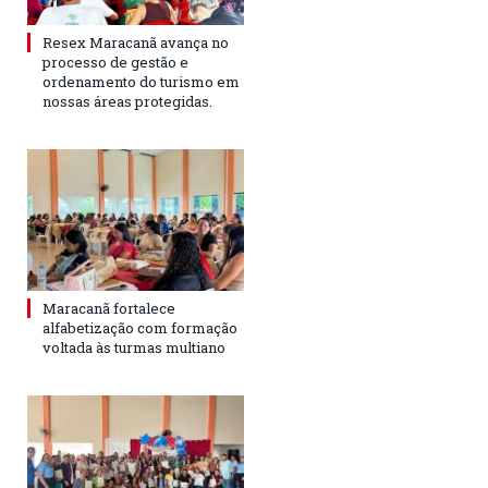
Resex Maracanã avança no
processo de gestão e
ordenamento do turismo em
nossas áreas protegidas.
Maracanã fortalece
alfabetização com formação
voltada às turmas multiano