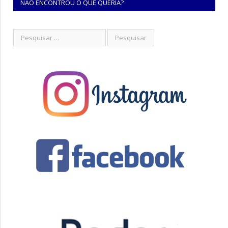
NÃO ENCONTROU O QUE QUERIA?