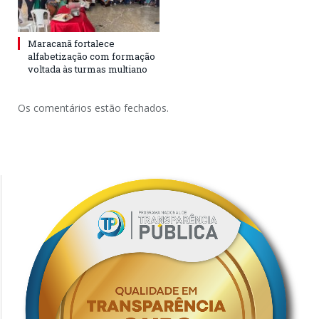
Maracanã fortalece
alfabetização com formação
voltada às turmas multiano
Os comentários estão fechados.