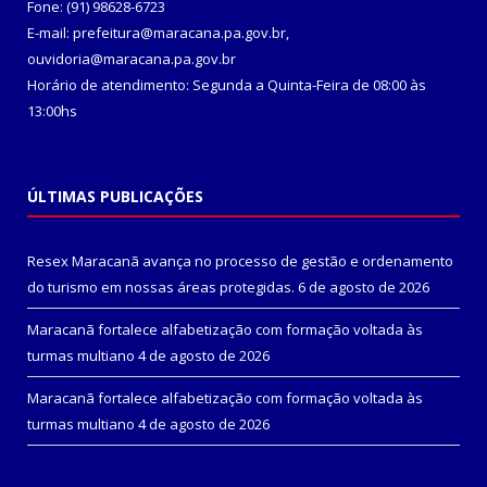
Fone: (91) 98628-6723
E-mail: prefeitura@maracana.pa.gov.br,
ouvidoria@maracana.pa.gov.br
Horário de atendimento: Segunda a Quinta-Feira de 08:00 às
13:00hs
ÚLTIMAS PUBLICAÇÕES
Resex Maracanã avança no processo de gestão e ordenamento
do turismo em nossas áreas protegidas.
6 de agosto de 2026
Maracanã fortalece alfabetização com formação voltada às
turmas multiano
4 de agosto de 2026
Maracanã fortalece alfabetização com formação voltada às
turmas multiano
4 de agosto de 2026