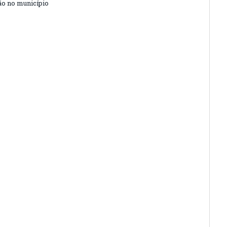
o no município