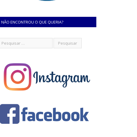
NÃO ENCONTROU O QUE QUERIA?