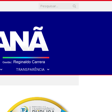
TRANSPARÊNCIA