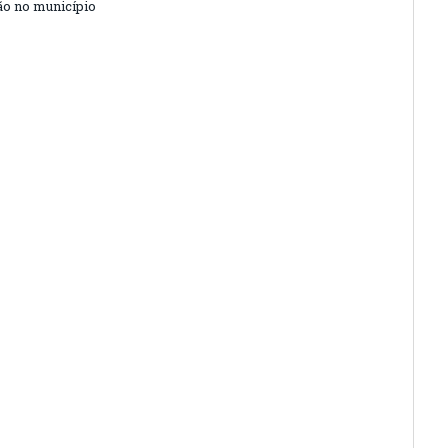
o no município