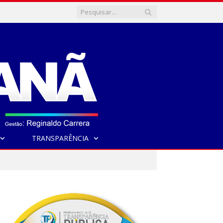
TRANSPARÊNCIA