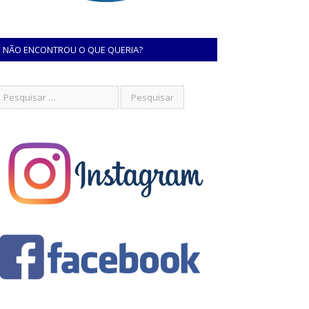
NÃO ENCONTROU O QUE QUERIA?