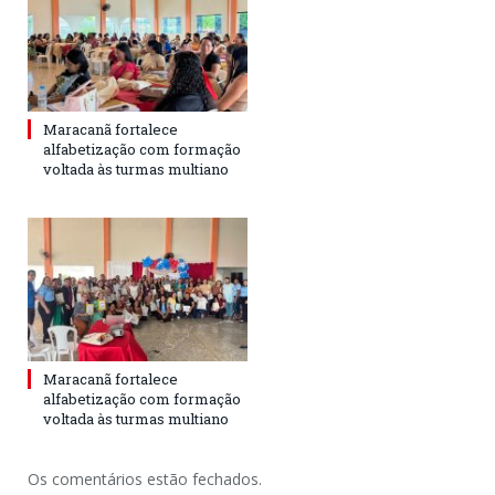
Maracanã fortalece
alfabetização com formação
voltada às turmas multiano
Maracanã fortalece
alfabetização com formação
voltada às turmas multiano
Os comentários estão fechados.