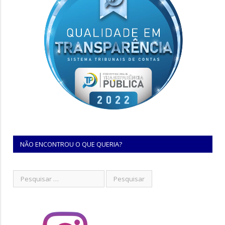
NÃO ENCONTROU O QUE QUERIA?