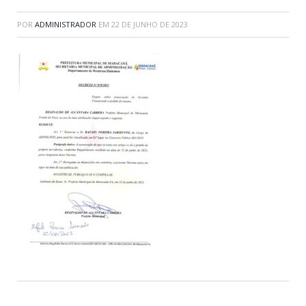
POR
ADMINISTRADOR
EM
22 DE JUNHO DE 2023