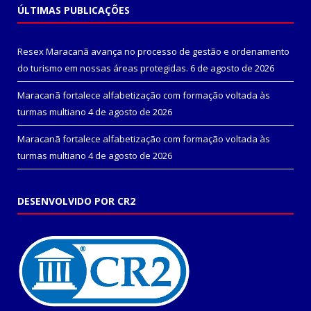
ÚLTIMAS PUBLICAÇÕES
Resex Maracanã avança no processo de gestão e ordenamento
do turismo em nossas áreas protegidas.
6 de agosto de 2026
Maracanã fortalece alfabetização com formação voltada às
turmas multiano
4 de agosto de 2026
Maracanã fortalece alfabetização com formação voltada às
turmas multiano
4 de agosto de 2026
DESENVOLVIDO POR CR2