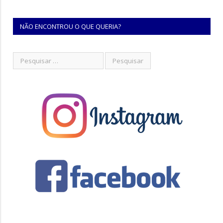
NÃO ENCONTROU O QUE QUERIA?