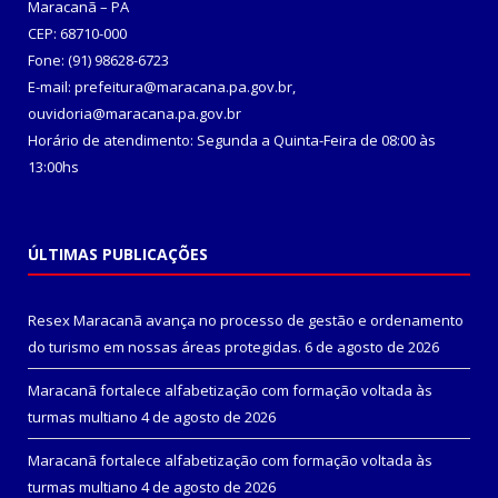
Maracanã – PA
CEP: 68710-000
Fone: (91) 98628-6723
E-mail: prefeitura@maracana.pa.gov.br,
ouvidoria@maracana.pa.gov.br
Horário de atendimento: Segunda a Quinta-Feira de 08:00 às
13:00hs
ÚLTIMAS PUBLICAÇÕES
Resex Maracanã avança no processo de gestão e ordenamento
do turismo em nossas áreas protegidas.
6 de agosto de 2026
Maracanã fortalece alfabetização com formação voltada às
turmas multiano
4 de agosto de 2026
Maracanã fortalece alfabetização com formação voltada às
turmas multiano
4 de agosto de 2026