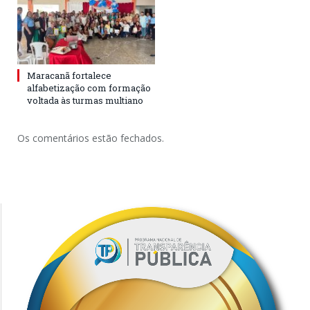
Maracanã fortalece
alfabetização com formação
voltada às turmas multiano
Os comentários estão fechados.