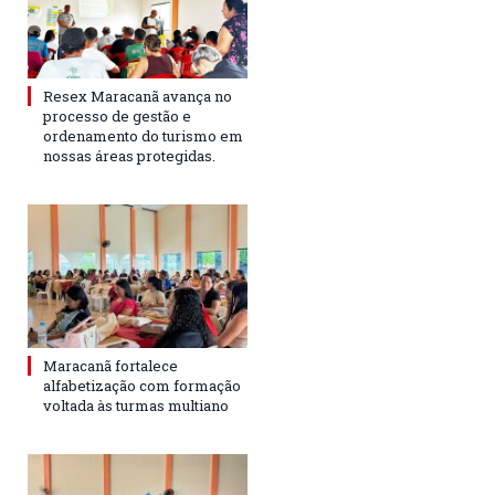
Resex Maracanã avança no
processo de gestão e
ordenamento do turismo em
nossas áreas protegidas.
Maracanã fortalece
alfabetização com formação
voltada às turmas multiano