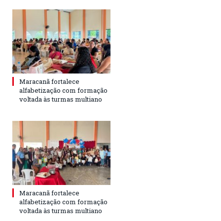
Maracanã fortalece
alfabetização com formação
voltada às turmas multiano
Maracanã fortalece
alfabetização com formação
voltada às turmas multiano