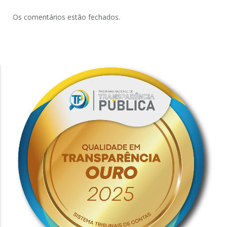
Os comentários estão fechados.