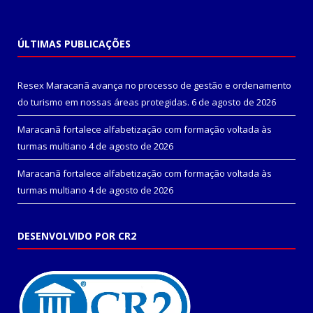
ÚLTIMAS PUBLICAÇÕES
Resex Maracanã avança no processo de gestão e ordenamento
do turismo em nossas áreas protegidas.
6 de agosto de 2026
Maracanã fortalece alfabetização com formação voltada às
turmas multiano
4 de agosto de 2026
Maracanã fortalece alfabetização com formação voltada às
turmas multiano
4 de agosto de 2026
DESENVOLVIDO POR CR2