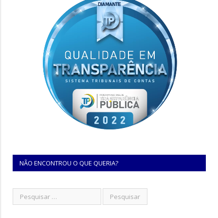
NÃO ENCONTROU O QUE QUERIA?