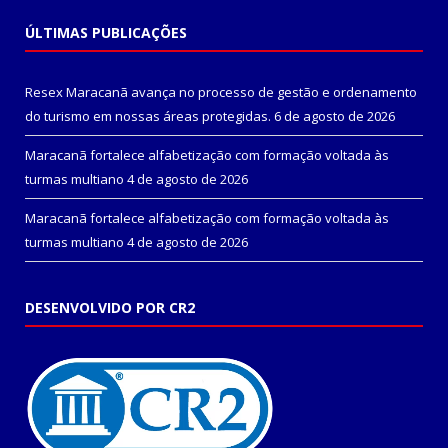
ÚLTIMAS PUBLICAÇÕES
Resex Maracanã avança no processo de gestão e ordenamento
do turismo em nossas áreas protegidas.
6 de agosto de 2026
Maracanã fortalece alfabetização com formação voltada às
turmas multiano
4 de agosto de 2026
Maracanã fortalece alfabetização com formação voltada às
turmas multiano
4 de agosto de 2026
DESENVOLVIDO POR CR2