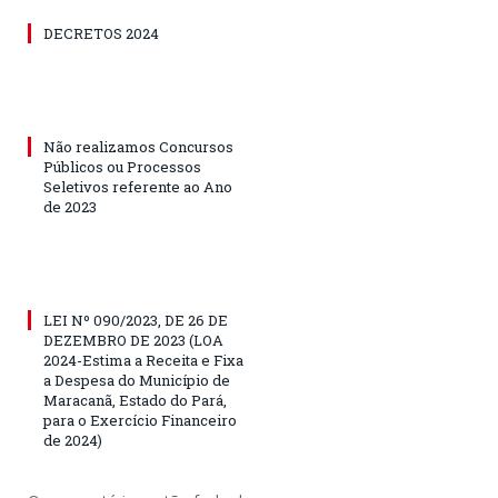
DECRETOS 2024
Não realizamos Concursos
Públicos ou Processos
Seletivos referente ao Ano
de 2023
LEI Nº 090/2023, DE 26 DE
DEZEMBRO DE 2023 (LOA
2024-Estima a Receita e Fixa
a Despesa do Município de
Maracanã, Estado do Pará,
para o Exercício Financeiro
de 2024)