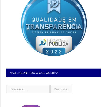
NÃO ENCONTROU O QUE QUERIA?