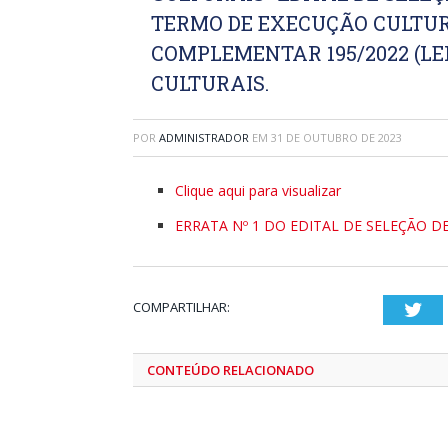
TERMO DE EXECUÇÃO CULTUR
COMPLEMENTAR 195/2022 (LE
CULTURAIS.
POR
ADMINISTRADOR
EM
31 DE OUTUBRO DE 2023
Clique aqui para visualizar
ERRATA Nº 1 DO EDITAL DE SELEÇÃO D
COMPARTILHAR:
Twi
CONTEÚDO RELACIONADO