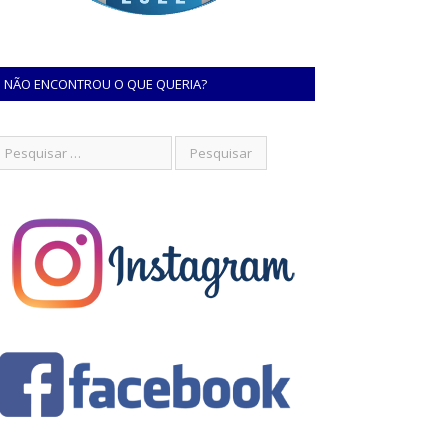
NÃO ENCONTROU O QUE QUERIA?