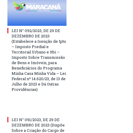
LEI N° 092/2023, DE 29 DE
DEZEMBRO DE 2023
(Estabelece a Isenção de Iptu
– Imposto Predial e
Territorial Urbano e Itbi –
Imposto Sobre Transmissão
de Bens e Imóveis, para
Beneficiários do Programa
Minha Casa Minha Vida – Lei
Federal nº 14.620/23, de 13 de
Julho de 2023 e Dá Outras
Providências)
LEI N° 091/2023, DE 29 DE
DEZEMBRO DE 2023 (Dispõe
Sobre a Criação do Cargo de