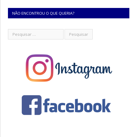
NÃO ENCONTROU O QUE QUERIA?