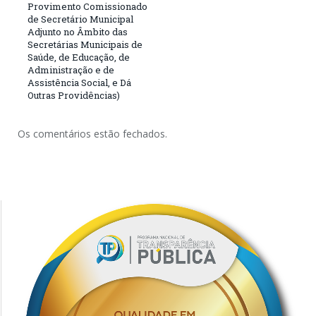
Provimento Comissionado
de Secretário Municipal
Adjunto no Âmbito das
Secretárias Municipais de
Saúde, de Educação, de
Administração e de
Assistência Social, e Dá
Outras Providências)
Os comentários estão fechados.