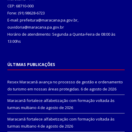
CEP: 68710-000
Fone: (91) 98628-6723
E-mail: prefeitura@maracana.pa.gov.br,
ouvidoria@maracana.pa.gov.br
Horário de atendimento: Segunda a Quinta-Feira de 08:00 às
13:00hs
ÚLTIMAS PUBLICAÇÕES
Resex Maracanã avança no processo de gestão e ordenamento
do turismo em nossas áreas protegidas.
6 de agosto de 2026
Maracanã fortalece alfabetização com formação voltada às
turmas multiano
4 de agosto de 2026
Maracanã fortalece alfabetização com formação voltada às
turmas multiano
4 de agosto de 2026