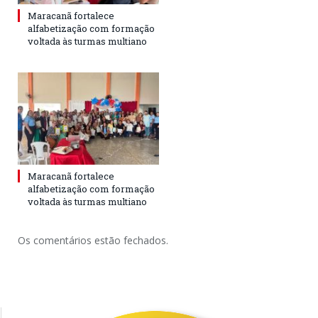
Maracanã fortalece
alfabetização com formação
voltada às turmas multiano
Maracanã fortalece
alfabetização com formação
voltada às turmas multiano
Os comentários estão fechados.