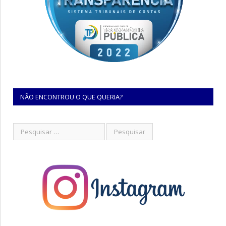
NÃO ENCONTROU O QUE QUERIA?