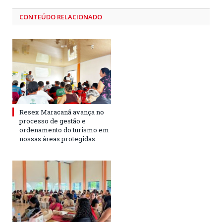
CONTEÚDO RELACIONADO
Resex Maracanã avança no
processo de gestão e
ordenamento do turismo em
nossas áreas protegidas.