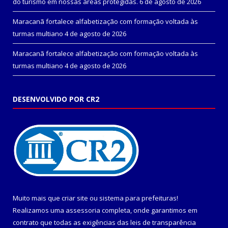
do turismo em nossas áreas protegidas.
6 de agosto de 2026
Maracanã fortalece alfabetização com formação voltada às
turmas multiano
4 de agosto de 2026
Maracanã fortalece alfabetização com formação voltada às
turmas multiano
4 de agosto de 2026
DESENVOLVIDO POR CR2
Muito mais que
criar site
ou
sistema para prefeituras
!
Realizamos uma
assessoria
completa, onde garantimos em
contrato que todas as exigências das
leis de transparência