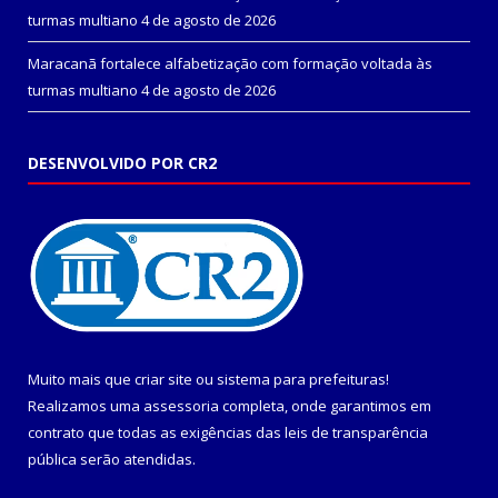
turmas multiano
4 de agosto de 2026
Maracanã fortalece alfabetização com formação voltada às
turmas multiano
4 de agosto de 2026
DESENVOLVIDO POR CR2
Muito mais que
criar site
ou
sistema para prefeituras
!
Realizamos uma
assessoria
completa, onde garantimos em
contrato que todas as exigências das
leis de transparência
pública
serão atendidas.