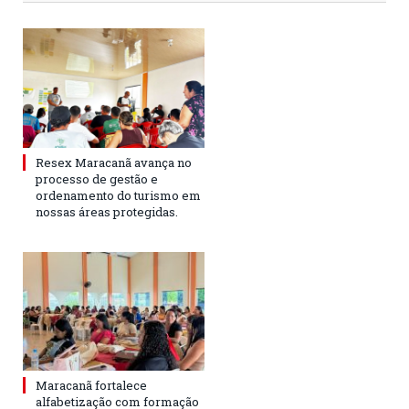
Resex Maracanã avança no
processo de gestão e
ordenamento do turismo em
nossas áreas protegidas.
Maracanã fortalece
alfabetização com formação