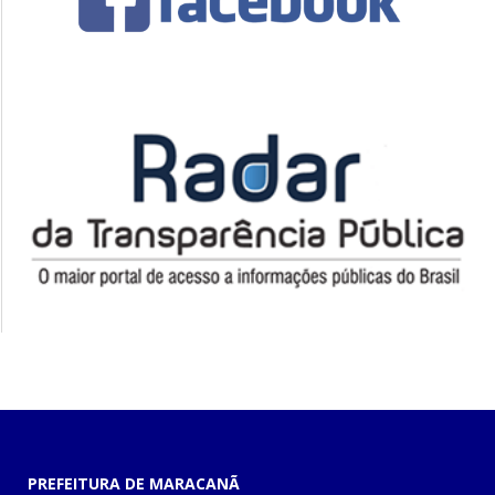
PREFEITURA DE MARACANÃ