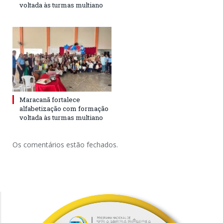
voltada às turmas multiano
Maracanã fortalece
alfabetização com formação
voltada às turmas multiano
Os comentários estão fechados.