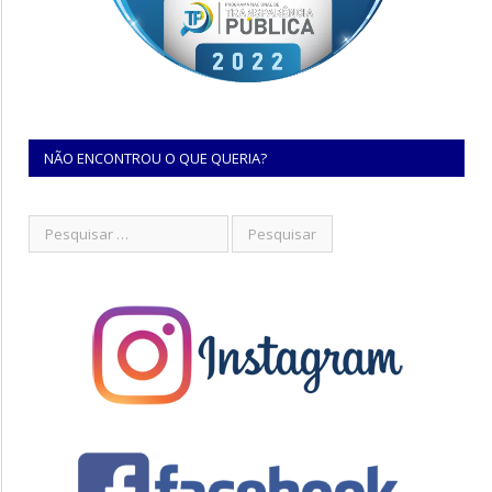
NÃO ENCONTROU O QUE QUERIA?