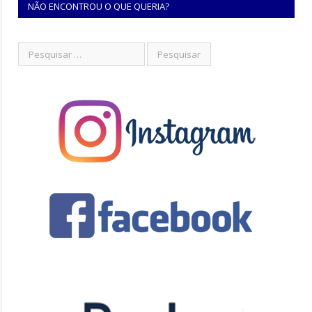
NÃO ENCONTROU O QUE QUERIA?