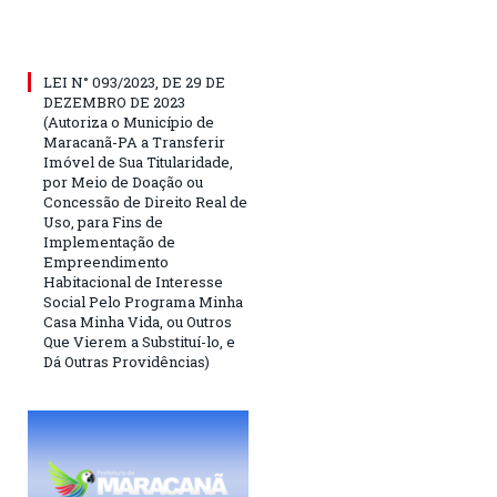
LEI N° 093/2023, DE 29 DE
DEZEMBRO DE 2023
(Autoriza o Município de
Maracanã-PA a Transferir
Imóvel de Sua Titularidade,
por Meio de Doação ou
Concessão de Direito Real de
Uso, para Fins de
Implementação de
Empreendimento
Habitacional de Interesse
Social Pelo Programa Minha
Casa Minha Vida, ou Outros
Que Vierem a Substituí-lo, e
Dá Outras Providências)