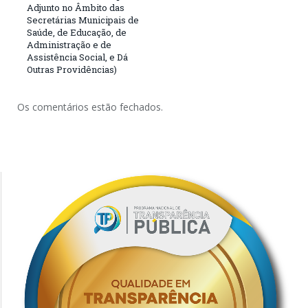
Adjunto no Âmbito das
Secretárias Municipais de
Saúde, de Educação, de
Administração e de
Assistência Social, e Dá
Outras Providências)
Os comentários estão fechados.