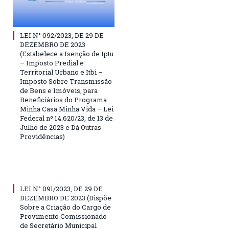
LEI N° 092/2023, DE 29 DE
DEZEMBRO DE 2023
(Estabelece a Isenção de Iptu
– Imposto Predial e
Territorial Urbano e Itbi –
Imposto Sobre Transmissão
de Bens e Imóveis, para
Beneficiários do Programa
Minha Casa Minha Vida – Lei
Federal nº 14.620/23, de 13 de
Julho de 2023 e Dá Outras
Providências)
LEI N° 091/2023, DE 29 DE
DEZEMBRO DE 2023 (Dispõe
Sobre a Criação do Cargo de
Provimento Comissionado
de Secretário Municipal