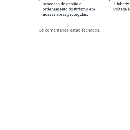
processo de gestão e
alfabeti
ordenamento do turismo em
voltada 
nossas áreas protegidas.
Os comentários estão fechados.