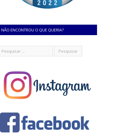
NÃO ENCONTROU O QUE QUERIA?