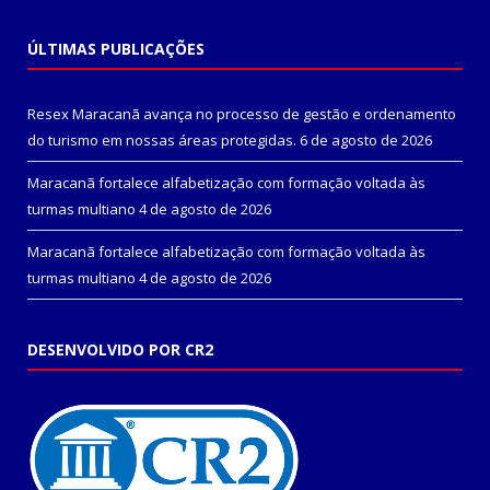
ÚLTIMAS PUBLICAÇÕES
Resex Maracanã avança no processo de gestão e ordenamento
do turismo em nossas áreas protegidas.
6 de agosto de 2026
Maracanã fortalece alfabetização com formação voltada às
turmas multiano
4 de agosto de 2026
Maracanã fortalece alfabetização com formação voltada às
turmas multiano
4 de agosto de 2026
DESENVOLVIDO POR CR2