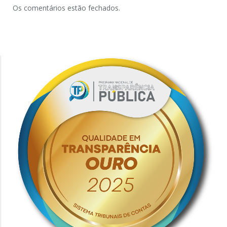
Os comentários estão fechados.