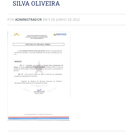
SILVA OLIVEIRA
POR
ADMINISTRADOR
EM
9 DE JUNHO DE 2022