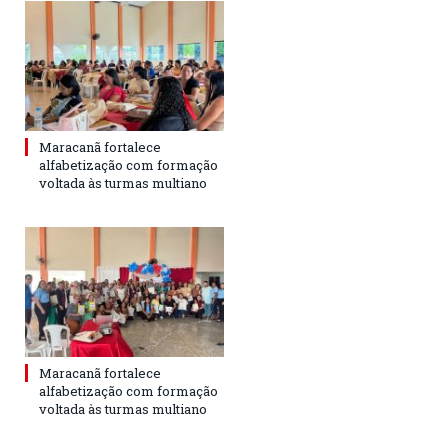
Maracanã fortalece
alfabetização com formação
voltada às turmas multiano
Maracanã fortalece
alfabetização com formação
voltada às turmas multiano