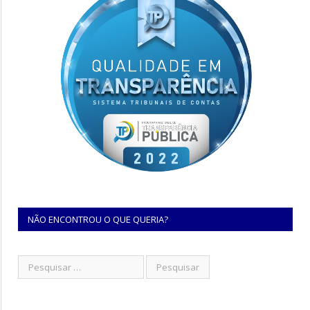
NÃO ENCONTROU O QUE QUERIA?