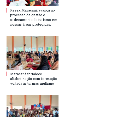
Resex Maracanã avança no
processo de gestão e
ordenamento do turismo em
nossas áreas protegidas.
Maracanã fortalece
alfabetização com formação
voltada às turmas multiano