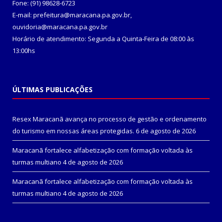
Fone: (91) 98628-6723
E-mail: prefeitura@maracana.pa.gov.br,
ouvidoria@maracana.pa.gov.br
Horário de atendimento: Segunda a Quinta-Feira de 08:00 às
13:00hs
ÚLTIMAS PUBLICAÇÕES
Resex Maracanã avança no processo de gestão e ordenamento
do turismo em nossas áreas protegidas.
6 de agosto de 2026
Maracanã fortalece alfabetização com formação voltada às
turmas multiano
4 de agosto de 2026
Maracanã fortalece alfabetização com formação voltada às
turmas multiano
4 de agosto de 2026