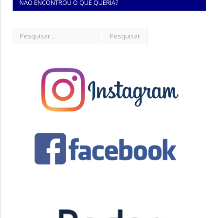
NÃO ENCONTROU O QUE QUERIA?