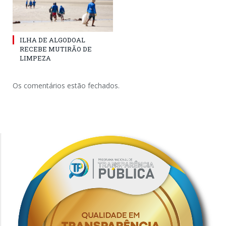
ILHA DE ALGODOAL
RECEBE MUTIRÃO DE
LIMPEZA
Os comentários estão fechados.