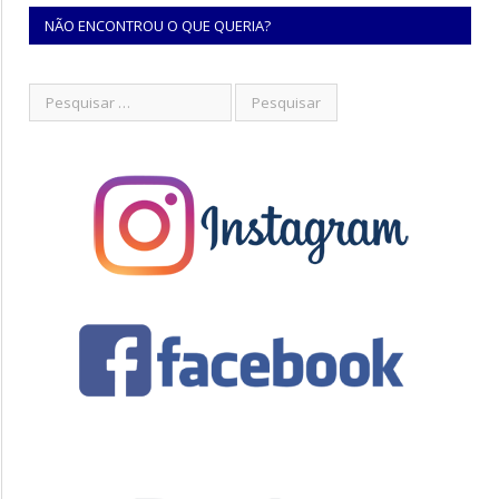
NÃO ENCONTROU O QUE QUERIA?