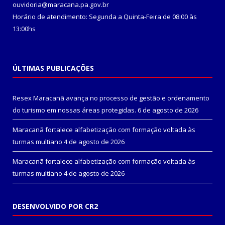
ouvidoria@maracana.pa.gov.br
Horário de atendimento: Segunda a Quinta-Feira de 08:00 às
13:00hs
ÚLTIMAS PUBLICAÇÕES
Resex Maracanã avança no processo de gestão e ordenamento
do turismo em nossas áreas protegidas.
6 de agosto de 2026
Maracanã fortalece alfabetização com formação voltada às
turmas multiano
4 de agosto de 2026
Maracanã fortalece alfabetização com formação voltada às
turmas multiano
4 de agosto de 2026
DESENVOLVIDO POR CR2