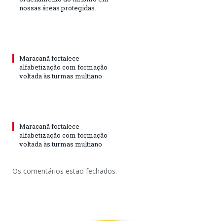
nossas áreas protegidas.
Maracanã fortalece
alfabetização com formação
voltada às turmas multiano
Maracanã fortalece
alfabetização com formação
voltada às turmas multiano
Os comentários estão fechados.