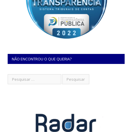
NÃO ENCONTROU O QUE QUERIA?