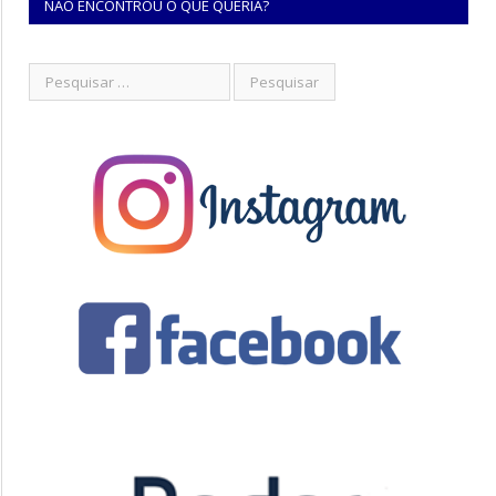
NÃO ENCONTROU O QUE QUERIA?