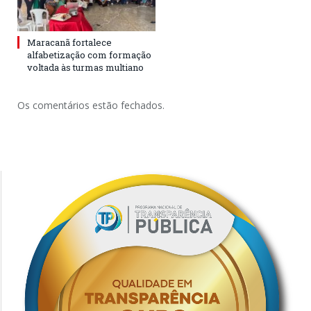
Maracanã fortalece
alfabetização com formação
voltada às turmas multiano
Os comentários estão fechados.