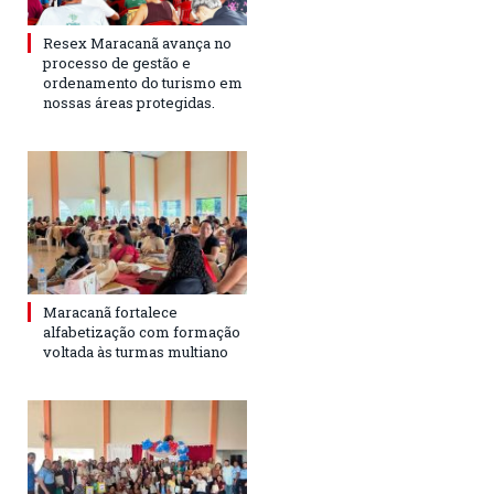
Resex Maracanã avança no
processo de gestão e
ordenamento do turismo em
nossas áreas protegidas.
Maracanã fortalece
alfabetização com formação
voltada às turmas multiano