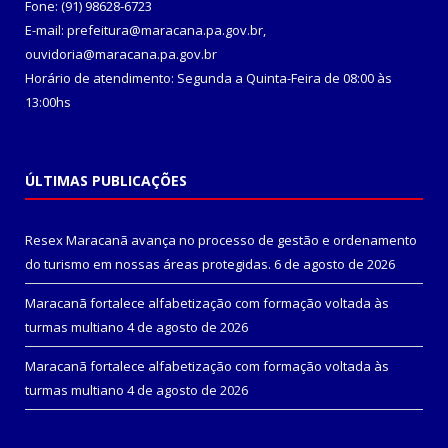
Fone: (91) 98628-6723
E-mail: prefeitura@maracana.pa.gov.br,
ouvidoria@maracana.pa.gov.br
Horário de atendimento: Segunda a Quinta-Feira de 08:00 às
13:00hs
ÚLTIMAS PUBLICAÇÕES
Resex Maracanã avança no processo de gestão e ordenamento
do turismo em nossas áreas protegidas.
6 de agosto de 2026
Maracanã fortalece alfabetização com formação voltada às
turmas multiano
4 de agosto de 2026
Maracanã fortalece alfabetização com formação voltada às
turmas multiano
4 de agosto de 2026