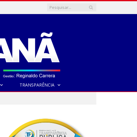
TRANSPARÊNCIA