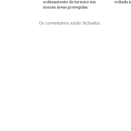
ordenamento do turismo em
voltada 
nossas áreas protegidas.
Os comentários estão fechados.