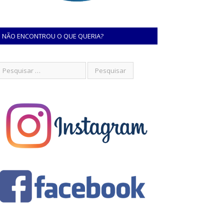
NÃO ENCONTROU O QUE QUERIA?