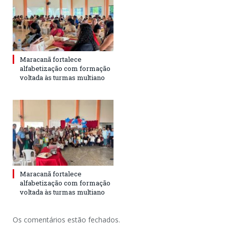
Maracanã fortalece
alfabetização com formação
voltada às turmas multiano
Maracanã fortalece
alfabetização com formação
voltada às turmas multiano
Os comentários estão fechados.