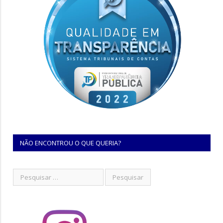
NÃO ENCONTROU O QUE QUERIA?