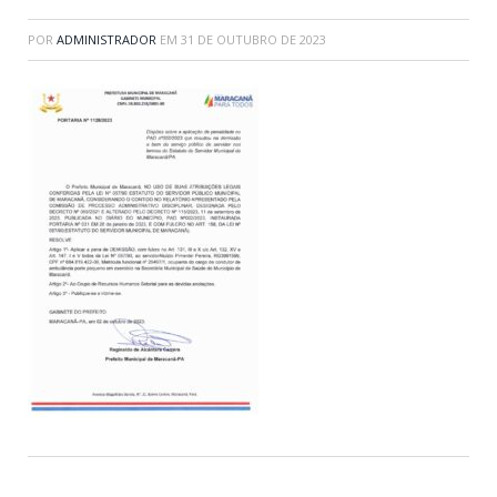
POR
ADMINISTRADOR
EM
31 DE OUTUBRO DE 2023