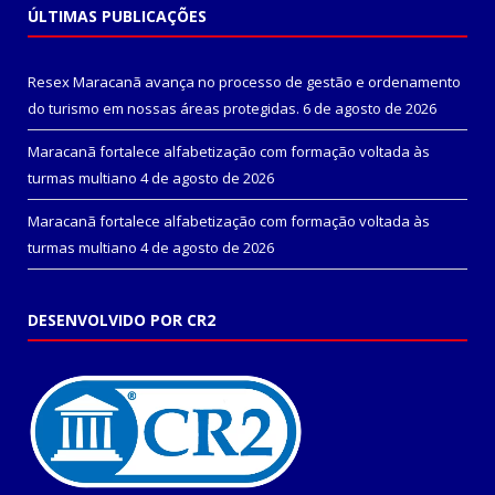
ÚLTIMAS PUBLICAÇÕES
Resex Maracanã avança no processo de gestão e ordenamento
do turismo em nossas áreas protegidas.
6 de agosto de 2026
Maracanã fortalece alfabetização com formação voltada às
turmas multiano
4 de agosto de 2026
Maracanã fortalece alfabetização com formação voltada às
turmas multiano
4 de agosto de 2026
DESENVOLVIDO POR CR2